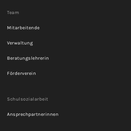
Team
Mitarbeitende
Verwaltung
Beratungslehrerin
Förderverein
Schulsozialarbeit
Ansprechpartnerinnen