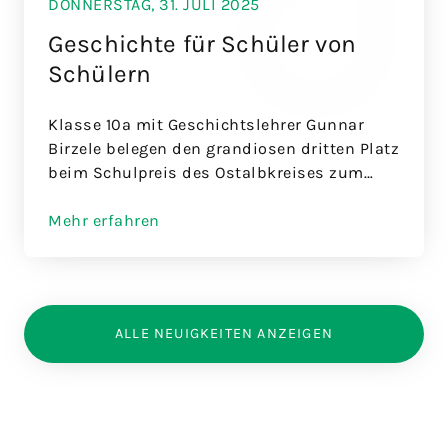
DONNERSTAG, 31. JULI 2025
Geschichte für Schüler von
Schülern
Klasse 10a mit Geschichtslehrer Gunnar
Birzele belegen den grandiosen dritten Platz
beim Schulpreis des Ostalbkreises zum
Thema „Demokratiebildung“
Mehr erfahren
ALLE NEUIGKEITEN ANZEIGEN