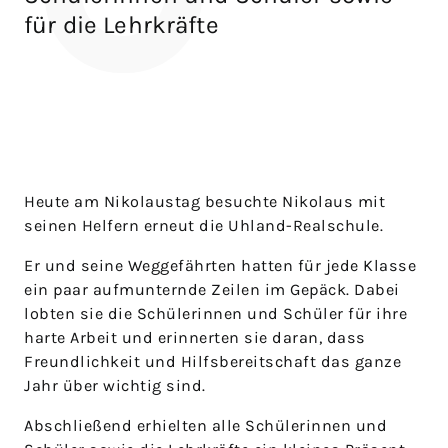
für die Lehrkräfte
Heute am Nikolaustag besuchte Nikolaus mit
seinen Helfern erneut die Uhland-Realschule.
Er und seine Weggefährten hatten für jede Klasse
ein paar aufmunternde Zeilen im Gepäck. Dabei
lobten sie die Schülerinnen und Schüler für ihre
harte Arbeit und erinnerten sie daran, dass
Freundlichkeit und Hilfsbereitschaft das ganze
Jahr über wichtig sind.
Abschließend erhielten alle Schülerinnen und