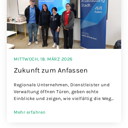
MITTWOCH, 18. MÄRZ 2026
Zukunft zum Anfassen
Regionale Unternehmen, Dienstleister und
Verwaltung öffnen Türen, geben echte
Einblicke und zeigen, wie vielfältig die Wege
nach der Realschule sein können
Mehr erfahren