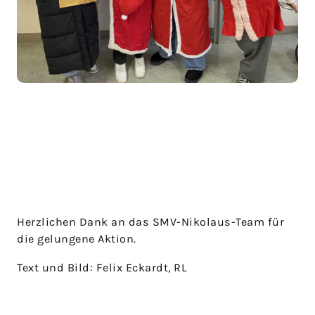
Herzlichen Dank an das SMV-Nikolaus-Team für
die gelungene Aktion.
Text und Bild: Felix Eckardt, RL