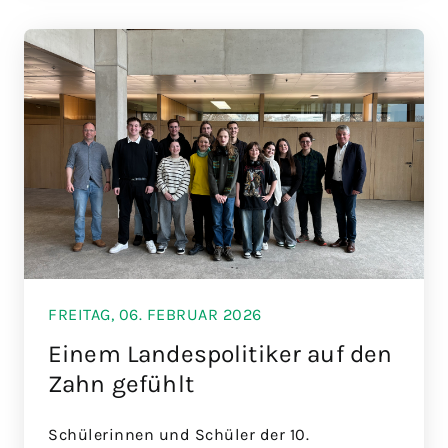
FREITAG, 06. FEBRUAR 2026
Einem Landespolitiker auf den
Zahn gefühlt
Schülerinnen und Schüler der 10.