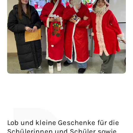
Lob und kleine Geschenke für die
Schülerinnen und Schüler sowie