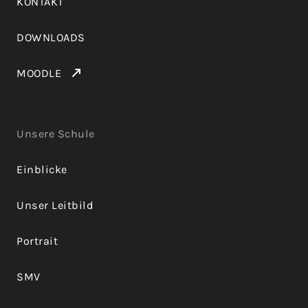
KONTAKT
DOWNLOADS
MOODLE
Unsere Schule
Einblicke
Unser Leitbild
Portrait
SMV