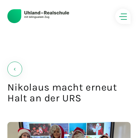
‹
Nikolaus macht erneut
Halt an der URS