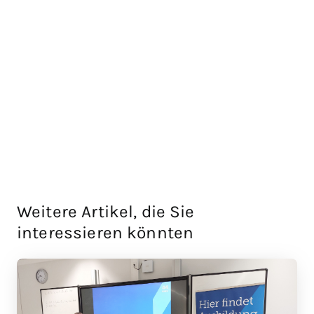
Weitere Artikel, die Sie
interessieren könnten