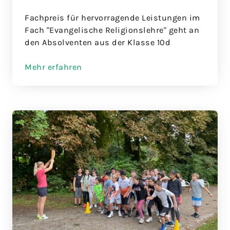
Fachpreis für hervorragende Leistungen im
Fach "Evangelische Religionslehre" geht an
den Absolventen aus der Klasse 10d
Mehr erfahren