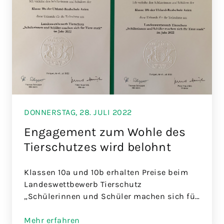
DONNERSTAG, 28. JULI 2022
Engagement zum Wohle des
Tierschutzes wird belohnt
Klassen 10a und 10b erhalten Preise beim
Landeswettbewerb Tierschutz
„Schülerinnen und Schüler machen sich für
Tiere stark“
Mehr erfahren