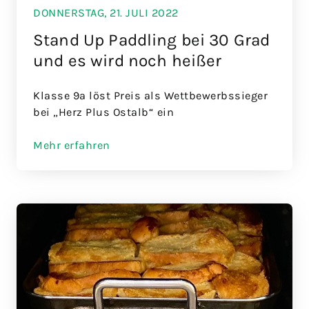
DONNERSTAG, 21. JULI 2022
Stand Up Paddling bei 30 Grad
und es wird noch heißer
Klasse 9a löst Preis als Wettbewerbssieger
bei „Herz Plus Ostalb“ ein
Mehr erfahren