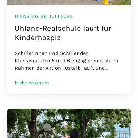
DIENSTAG, 26. JULI 2022
Uhland-Realschule läuft für
Kinderhospiz
Schülerinnen und Schüler der
Klassenstufen 5 und 6 engagieren sich im
Rahmen der Aktion „Ostalb läuft und
schwimmt“
Mehr erfahren