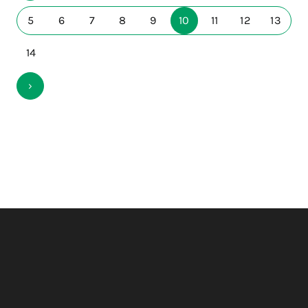
5
6
7
8
9
10
11
12
13
14
›