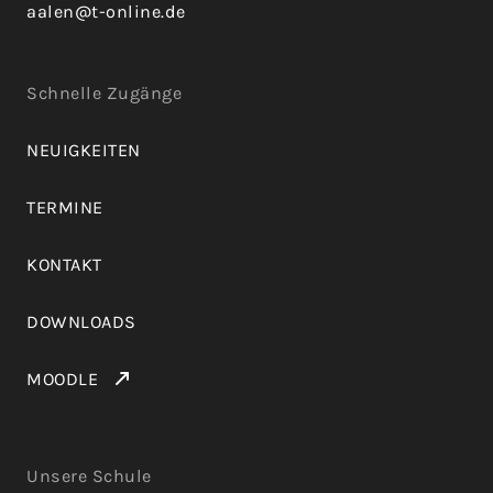
aalen@t-online.de
Schnelle Zugänge
NEUIGKEITEN
TERMINE
KONTAKT
DOWNLOADS
MOODLE
Unsere Schule