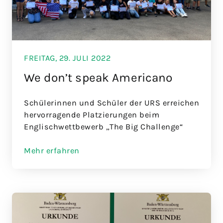
FREITAG, 29. JULI 2022
We don’t speak Americano
Schülerinnen und Schüler der URS erreichen
hervorragende Platzierungen beim
Englischwettbewerb „The Big Challenge“
Mehr erfahren