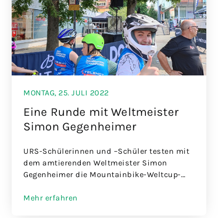
MONTAG, 25. JULI 2022
Eine Runde mit Weltmeister
Simon Gegenheimer
URS-Schülerinnen und –Schüler testen mit
dem amtierenden Weltmeister Simon
Gegenheimer die Mountainbike-Weltcup-
Strecke in der Aalener Innenstadt
Mehr erfahren