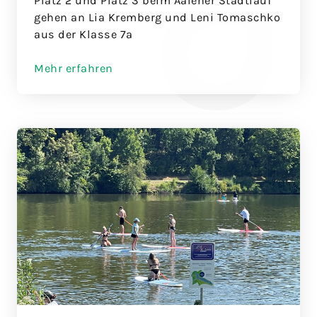
Platz 2 und Platz 3 beim Aalener Stadtlauf
gehen an Lia Kremberg und Leni Tomaschko
aus der Klasse 7a
Mehr erfahren