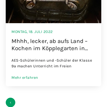
MONTAG, 18. JULI 2022
Mhhh, lecker, ab aufs Land –
Kochen im Köpplegarten in
Ebnat
AES-Schülerinnen und -Schüler der Klasse
9a machen Unterricht im Freien
Mehr erfahren
‹