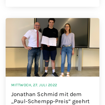
MITTWOCH, 27. JULI 2022
Jonathan Schmid mit dem
„Paul-Schempp-Preis“ geehrt