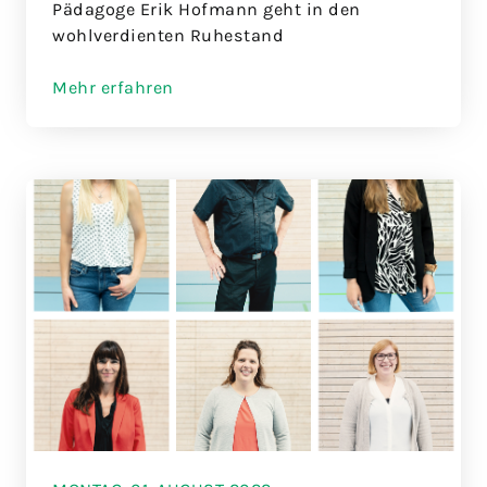
Pädagoge Erik Hofmann geht in den
wohlverdienten Ruhestand
Mehr erfahren