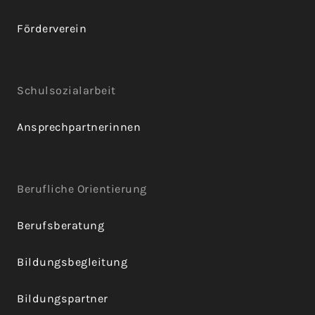
Förderverein
Schulsozialarbeit
Ansprechpartnerinnen
Berufliche Orientierung
Berufsberatung
Bildungsbegleitung
Bildungspartner