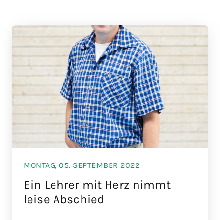
MONTAG, 05. SEPTEMBER 2022
Ein Lehrer mit Herz nimmt
leise Abschied