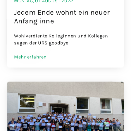
MONTAG, 01. AUGUST 2022
Jedem Ende wohnt ein neuer
Anfang inne
Wohlverdiente Kolleginnen und Kollegen
sagen der URS goodbye
Mehr erfahren