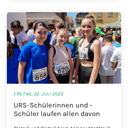
FREITAG, 22. JULI 2022
URS-Schülerinnen und -
Schüler laufen allen davon