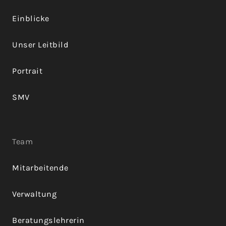
Einblicke
Unser Leitbild
Portrait
SMV
Team
Mitarbeitende
Verwaltung
Beratungslehrerin